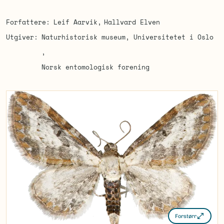
Forfattere
Leif Aarvik
Hallvard Elven
Utgiver
Naturhistorisk museum, Universitetet i Oslo
Norsk entomologisk forening
Forstørr