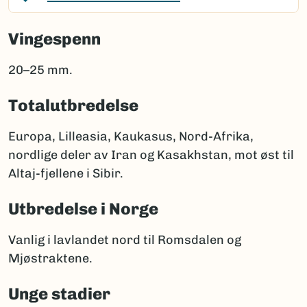
Vingespenn
20–25 mm.
Totalutbredelse
Europa, Lilleasia, Kaukasus, Nord-Afrika,
nordlige deler av Iran og Kasakhstan, mot øst til
Altaj-fjellene i Sibir.
Utbredelse i Norge
Vanlig i lavlandet nord til Romsdalen og
Mjøstraktene.
Unge stadier