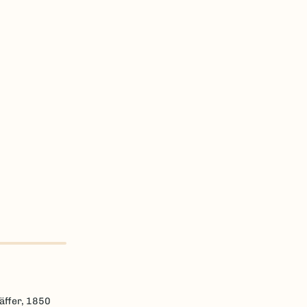
äffer, 1850