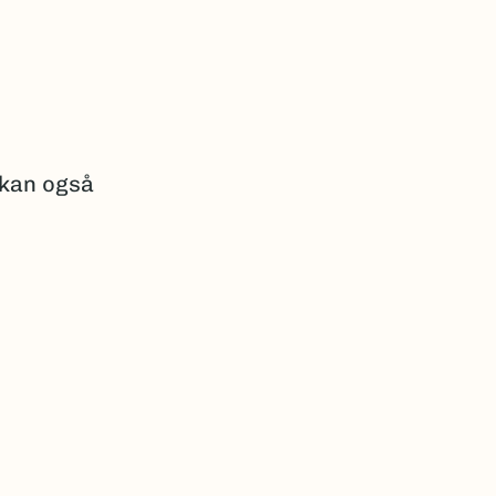
 kan også