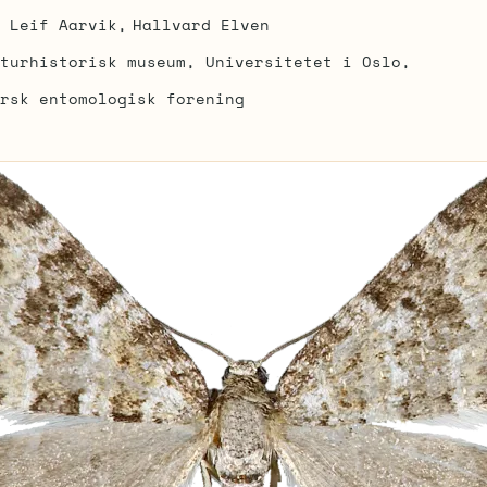
Leif Aarvik
Hallvard Elven
turhistorisk museum, Universitetet i Oslo
rsk entomologisk forening