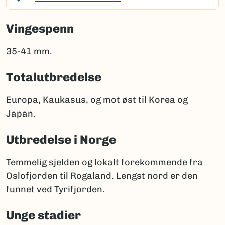
Vingespenn
35-41 mm.
Totalutbredelse
Europa, Kaukasus, og mot øst til Korea og
Japan.
Utbredelse i Norge
Temmelig sjelden og lokalt forekommende fra
Oslofjorden til Rogaland. Lengst nord er den
funnet ved Tyrifjorden.
Unge stadier