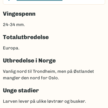
Vingespenn
24-34 mm.
Totalutbredelse
Europa.
Utbredelse i Norge
Vanlig nord til Trondheim, men på Østlandet
mangler den nord for Oslo.
Unge stadier
Larven lever på ulike løvtrær og busker.