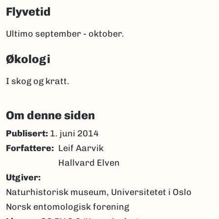
Flyvetid
Ultimo september - oktober.
Økologi
I skog og kratt.
Om denne siden
Publisert:
1. juni 2014
Forfattere
Leif Aarvik
Hallvard Elven
Utgiver
Naturhistorisk museum, Universitetet i Oslo
Norsk entomologisk forening