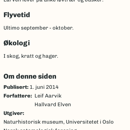
Flyvetid
Ultimo september - oktober.
Økologi
I skog, kratt og hager.
Om denne siden
Publisert:
1. juni 2014
Forfattere
Leif Aarvik
Hallvard Elven
Utgiver
Naturhistorisk museum, Universitetet i Oslo