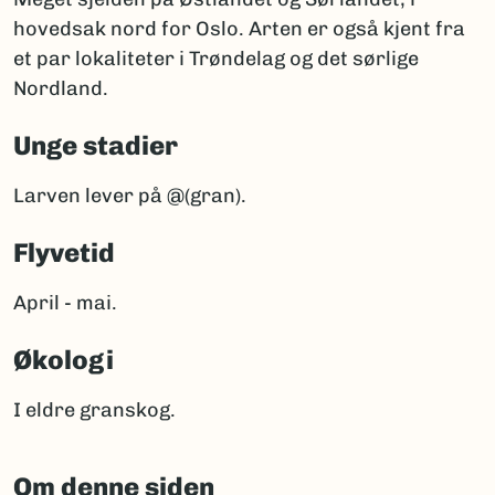
hovedsak nord for Oslo. Arten er også kjent fra
et par lokaliteter i Trøndelag og det sørlige
Nordland.
Unge stadier
Larven lever på @(gran).
Flyvetid
April - mai.
Økologi
I eldre granskog.
Om denne siden