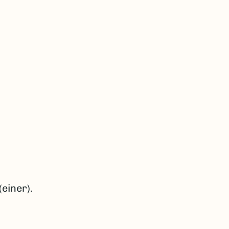
einer).