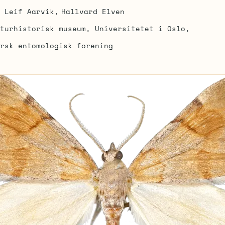
Leif Aarvik
Hallvard Elven
turhistorisk museum, Universitetet i Oslo
rsk entomologisk forening