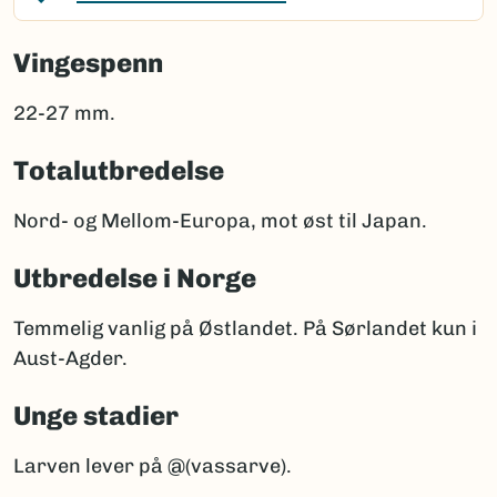
Vingespenn
22-27 mm.
Totalutbredelse
Nord- og Mellom-Europa, mot øst til Japan.
Utbredelse i Norge
Temmelig vanlig på Østlandet. På Sørlandet kun i
Aust-Agder.
Unge stadier
Larven lever på @(vassarve).