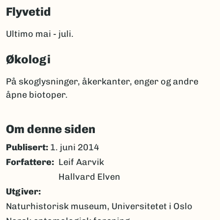
Flyvetid
Ultimo mai - juli.
Økologi
På skoglysninger, åkerkanter, enger og andre
åpne biotoper.
Om denne siden
Publisert:
1. juni 2014
Forfattere
Leif Aarvik
Hallvard Elven
Utgiver
Naturhistorisk museum, Universitetet i Oslo