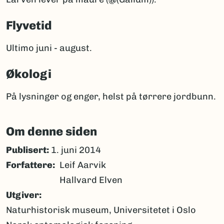
Flyvetid
Ultimo juni - august.
Økologi
På lysninger og enger, helst på tørrere jordbunn.
Om denne siden
Publisert:
1. juni 2014
Forfattere
Leif Aarvik
Hallvard Elven
Utgiver
Naturhistorisk museum, Universitetet i Oslo