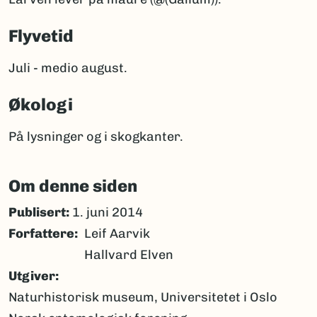
Flyvetid
Juli - medio august.
Økologi
På lysninger og i skogkanter.
Om denne siden
Publisert:
1. juni 2014
Forfattere
Leif Aarvik
Hallvard Elven
Utgiver
Naturhistorisk museum, Universitetet i Oslo