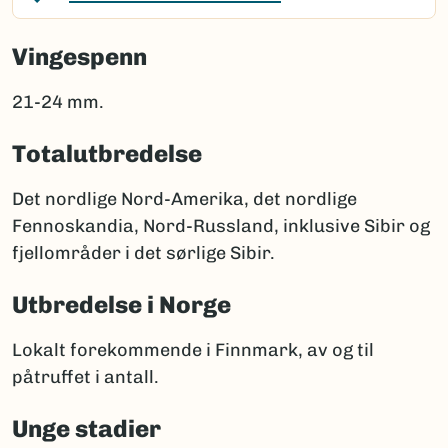
Vingespenn
21-24 mm.
Totalutbredelse
Det nordlige Nord-Amerika, det nordlige
Fennoskandia, Nord-Russland, inklusive Sibir og
fjellområder i det sørlige Sibir.
Utbredelse i Norge
Lokalt forekommende i Finnmark, av og til
påtruffet i antall.
Unge stadier