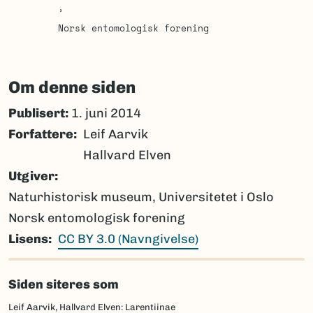
Norsk entomologisk forening
Om denne siden
Publisert:
1. juni 2014
Forfattere
Leif Aarvik
Hallvard Elven
Utgiver
Naturhistorisk museum, Universitetet i Oslo
Norsk entomologisk forening
Lisens
CC BY 3.0 (Navngivelse)
Siden siteres som
Leif Aarvik, Hallvard Elven: Larentiinae