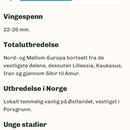
Vingespenn
22-26 mm.
Totalutbredelse
Nord- og Mellom-Europa bortsett fra de
vestligste delene, dessuten Lilleasia, Kaukasus,
Iran og gjennom Sibir til Amur.
Utbredelse i Norge
Lokalt temmelig vanlig på Østlandet, vestligst i
Porsgrunn.
Unge stadier