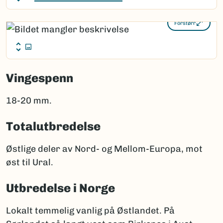
Forstørr
Vingespenn
18-20 mm.
Totalutbredelse
Østlige deler av Nord- og Mellom-Europa, mot
øst til Ural.
Utbredelse i Norge
Lokalt temmelig vanlig på Østlandet. På