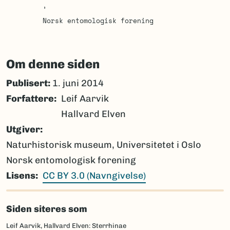
Norsk entomologisk forening
Om denne siden
Publisert:
1. juni 2014
Forfattere
Leif Aarvik
Hallvard Elven
Utgiver
Naturhistorisk museum, Universitetet i Oslo
Norsk entomologisk forening
Lisens
CC BY 3.0 (Navngivelse)
Siden siteres som
Leif Aarvik, Hallvard Elven: Sterrhinae