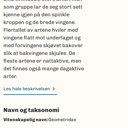
som gruppe lar de seg stort sett
kjenne igjen på den spinkle
kroppen og de brede vingene.
Flertallet av artene hviler med
vingene flatt mot underlaget og
med forvingene skjøvet bakover
slik at bakvingene skjules. De
fleste artene er nattaktive, men
det finnes også mange dagaktive
arter.
Les hele beskrivelsen
Navn og taksonomi
Vitenskapelig navn:
Geometridae