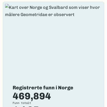
Registrerte funn i Norge
469,894
Funn totalt