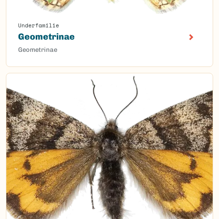
Underfamilie
Geometrinae
Geometrinae