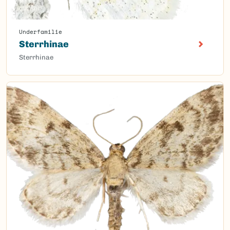
Underfamilie
Sterrhinae
Sterrhinae