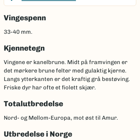
Vingespenn
33-40 mm.
Kjennetegn
Vingene er kanelbrune. Midt på framvingen er
det mørkere brune felter med gulaktig kjerne.
Langs ytterkanten er det kraftig grå bestøving.
Friske dyr har ofte et fiolett skjær.
Totalutbredelse
Nord- og Mellom-Europa, mot øst til Amur.
Utbredelse i Norge