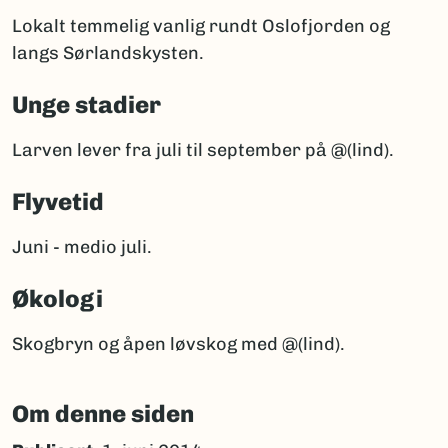
Lokalt temmelig vanlig rundt Oslofjorden og
langs Sørlandskysten.
Unge stadier
Larven lever fra juli til september på @(lind).
Flyvetid
Juni - medio juli.
Økologi
Skogbryn og åpen løvskog med @(lind).
Om denne siden