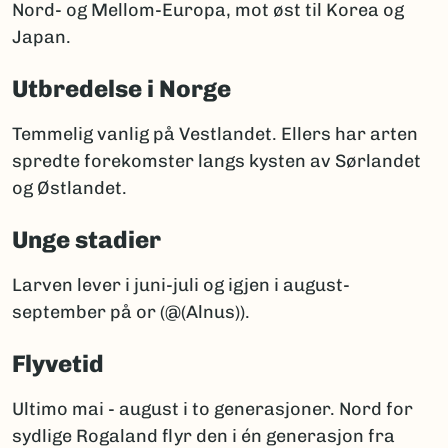
Nord- og Mellom-Europa, mot øst til Korea og
Japan.
Utbredelse i Norge
Temmelig vanlig på Vestlandet. Ellers har arten
spredte forekomster langs kysten av Sørlandet
og Østlandet.
Unge stadier
Larven lever i juni-juli og igjen i august-
september på or (@(Alnus)).
Flyvetid
Ultimo mai - august i to generasjoner. Nord for
sydlige Rogaland flyr den i én generasjon fra