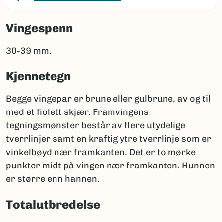
Vingespenn
30-39 mm.
Kjennetegn
Begge vingepar er brune eller gulbrune, av og til
med et fiolett skjær. Framvingens
tegningsmønster består av flere utydelige
tverrlinjer samt en kraftig ytre tverrlinje som er
vinkelbøyd nær framkanten. Det er to mørke
punkter midt på vingen nær framkanten. Hunnen
er større enn hannen.
Totalutbredelse