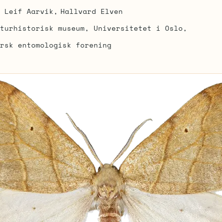
Leif Aarvik
Hallvard Elven
turhistorisk museum, Universitetet i Oslo
rsk entomologisk forening