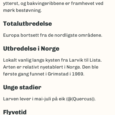
ytterst, og bakvingeribbene er framhevet ved
mørk bestøvning.
Totalutbredelse
Europa bortsett fra de nordligste områdene.
Utbredelse i Norge
Lokalt vanlig langs kysten fra Larvik til Lista.
Arten er relativt nyetablert i Norge. Den ble
første gang funnet i Grimstad i 1969.
Unge stadier
Larven lever i mai-juli på eik (@(Quercus)).
Flyvetid