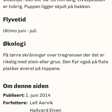
er toårig. Puppen ligger skjult på bakken.
Flyvetid
Ultimo juni - juli.
Økologi
På tørre skråninger over tregrensen der det er
rikelig med stein eller grus. Den flyr også på flate
platåer øverst på toppene.
Om denne siden
Publisert:
1. juni 2014
Forfattere
Leif Aarvik
Hallvard Elven