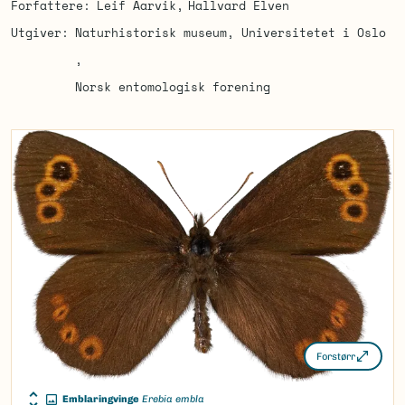
Forfattere
Leif Aarvik
Hallvard Elven
Utgiver
Naturhistorisk museum, Universitetet i Oslo
Norsk entomologisk forening
Forstørr
Emblaringvinge
Erebia embla