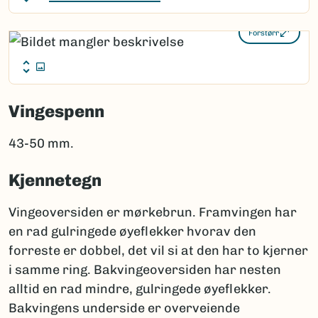
Forstørr
Vingespenn
43-50 mm.
Kjennetegn
Vingeoversiden er mørkebrun. Framvingen har
en rad gulringede øyeflekker hvorav den
forreste er dobbel, det vil si at den har to kjerner
i samme ring. Bakvingeoversiden har nesten
alltid en rad mindre, gulringede øyeflekker.
Bakvingens underside er overveiende