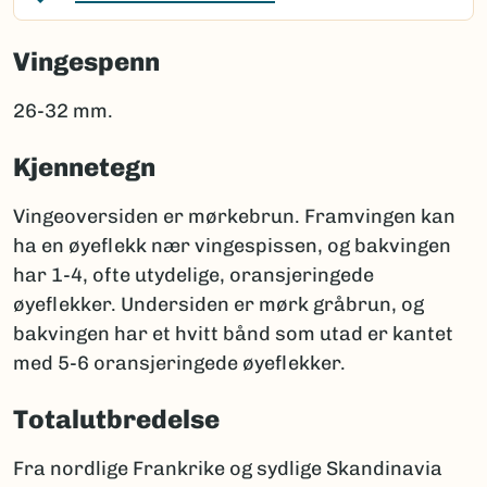
Vingespenn
26-32 mm.
Kjennetegn
Vingeoversiden er mørkebrun. Framvingen kan
ha en øyeflekk nær vingespissen, og bakvingen
har 1-4, ofte utydelige, oransjeringede
øyeflekker. Undersiden er mørk gråbrun, og
bakvingen har et hvitt bånd som utad er kantet
med 5-6 oransjeringede øyeflekker.
Totalutbredelse
Fra nordlige Frankrike og sydlige Skandinavia