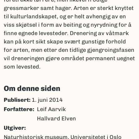
gressmarker samt hager. Arten er sterkt knyttet
til kulturlandskapet, og er helt avhengig av en
viss skjøtsel i form av beiting og nyrydning for å
finne egnede levesteder. Drenering av våtmark
kan på kort sikt skape svært gunstige forhold
for arten, men etter den tidlige gjengroingsfasen
vil dreneringen gjøre området permanent uegnet
som levested.
Om denne siden
Publisert:
1. juni 2014
Forfattere
Leif Aarvik
Hallvard Elven
Utgiver
Naturhistorisk museum, Universitetet i Oslo