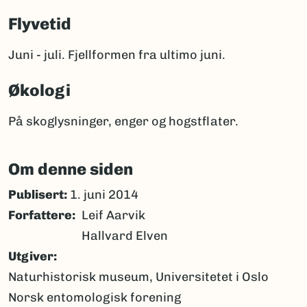
Flyvetid
Juni - juli. Fjellformen fra ultimo juni.
Økologi
På skoglysninger, enger og hogstflater.
Om denne siden
Publisert:
1. juni 2014
Forfattere
Leif Aarvik
Hallvard Elven
Utgiver
Naturhistorisk museum, Universitetet i Oslo
Norsk entomologisk forening