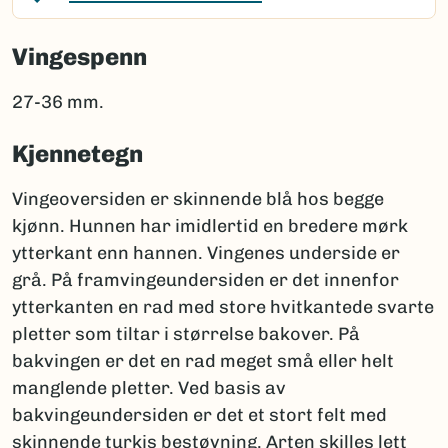
Vingespenn
27-36 mm.
Kjennetegn
Vingeoversiden er skinnende blå hos begge
kjønn. Hunnen har imidlertid en bredere mørk
ytterkant enn hannen. Vingenes underside er
grå. På framvingeundersiden er det innenfor
ytterkanten en rad med store hvitkantede svarte
pletter som tiltar i størrelse bakover. På
bakvingen er det en rad meget små eller helt
manglende pletter. Ved basis av
bakvingeundersiden er det et stort felt med
skinnende turkis bestøvning. Arten skilles lett