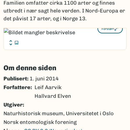
Familien omfatter cirka 1100 arter og finnes
utbredt i nær sagt hele verden. I Nord-Europa er
det påvist 17 arter, og i Norge 13.
Forstørr
Om denne siden
Publisert:
1. juni 2014
Forfattere
Leif Aarvik
Hallvard Elven
Utgiver
Naturhistorisk museum, Universitetet i Oslo
Norsk entomologisk forening