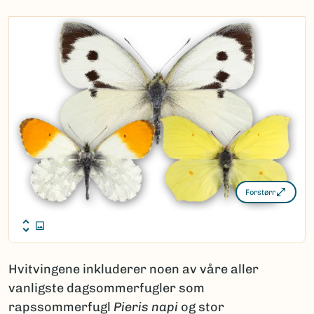
Forstørr
Hvitvingene inkluderer noen av våre aller
vanligste dagsommerfugler som
rapssommerfugl
Pieris napi
og stor