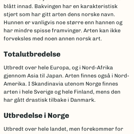
blått innad. Bakvingen har en karakteristisk
stjert som har gitt arten dens norske navn.
Hunnen er vanligvis noe større enn hannen og
har mindre spisse framvinger. Arten kan ikke
forveksles med noen annen norsk art.
Totalutbredelse
Utbredt over hele Europa, og i Nord-Afrika
gjennom Asia til Japan. Arten finnes også i Nord-
Amerika. I Skandinavia utenom Norge finnes
arten i hele Sverige og hele Finland, mens den
har gått drastisk tilbake i Danmark.
Utbredelse i Norge
Utbredt over hele landet, men forekommer for