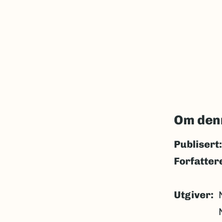
Om den
Publisert:
Forfatter
Utgiver