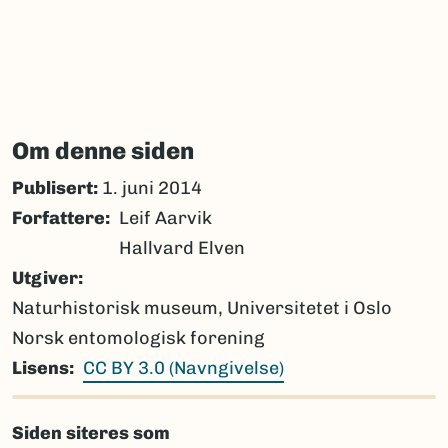
Om denne siden
Publisert:
1. juni 2014
Forfattere
Leif Aarvik
Hallvard Elven
Utgiver
Naturhistorisk museum, Universitetet i Oslo
Norsk entomologisk forening
Lisens
CC BY 3.0 (Navngivelse)
Siden siteres som