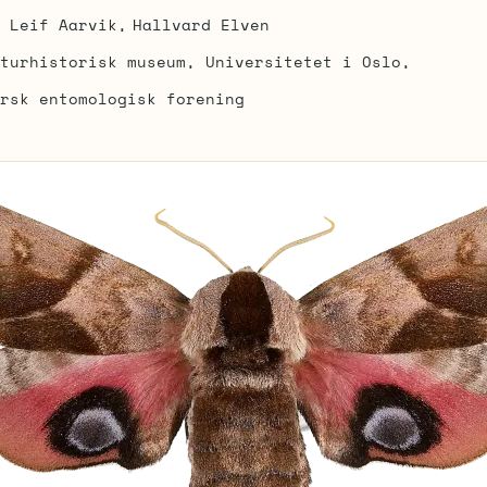
Leif Aarvik
Hallvard Elven
turhistorisk museum, Universitetet i Oslo
rsk entomologisk forening