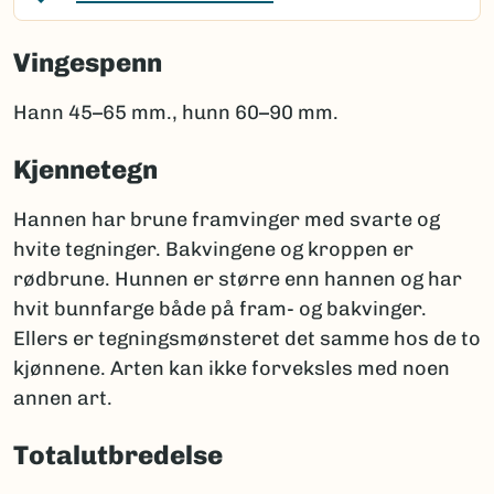
Vingespenn
Hann 45–65 mm., hunn 60–90 mm.
Kjennetegn
Hannen har brune framvinger med svarte og
hvite tegninger. Bakvingene og kroppen er
rødbrune. Hunnen er større enn hannen og har
hvit bunnfarge både på fram- og bakvinger.
Ellers er tegningsmønsteret det samme hos de to
kjønnene. Arten kan ikke forveksles med noen
annen art.
Totalutbredelse