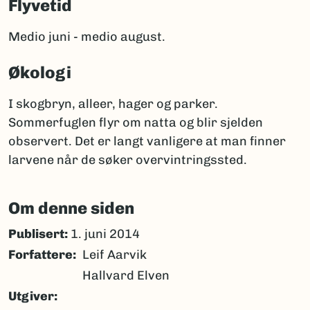
Flyvetid
Medio juni - medio august.
Økologi
I skogbryn, alleer, hager og parker.
Sommerfuglen flyr om natta og blir sjelden
observert. Det er langt vanligere at man finner
larvene når de søker overvintringssted.
Om denne siden
Publisert:
1. juni 2014
Forfattere
Leif Aarvik
Hallvard Elven
Utgiver