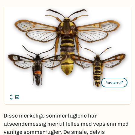
Forstørr
Disse merkelige sommerfuglene har
utseendemessig mer til felles med veps enn med
vanlige sommerfugler. De smale, delvis