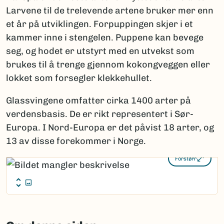
Larvene til de trelevende artene bruker mer enn
et år på utviklingen. Forpuppingen skjer i et
kammer inne i stengelen. Puppene kan bevege
seg, og hodet er utstyrt med en utvekst som
brukes til å trenge gjennom kokongveggen eller
lokket som forsegler klekkehullet.
Glassvingene omfatter cirka 1400 arter på
verdensbasis. De er rikt representert i Sør-
Europa. I Nord-Europa er det påvist 18 arter, og
13 av disse forekommer i Norge.
Forstørr