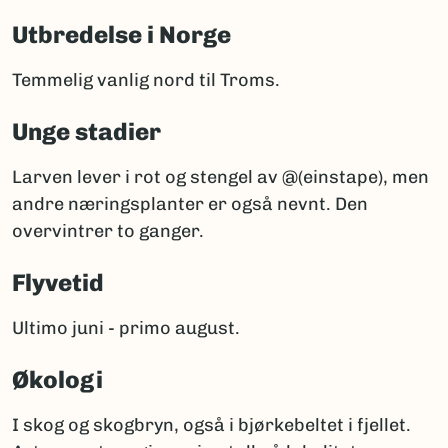
Utbredelse i Norge
Temmelig vanlig nord til Troms.
Unge stadier
Larven lever i rot og stengel av @(einstape), men
andre næringsplanter er også nevnt. Den
overvintrer to ganger.
Flyvetid
Ultimo juni - primo august.
Økologi
I skog og skogbryn, også i bjørkebeltet i fjellet.