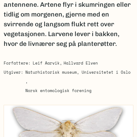
antennene. Artene flyr i skumringen eller
tidlig om morgenen, gjerne med en
svirrende og langsom flukt rett over
vegetasjonen. Larvene lever i bakken,
hvor de livnærer seg på planterøtter.
Forfattere
Leif Aarvik
Hallvard Elven
Utgiver
Naturhistorisk museum, Universitetet i Oslo
Norsk entomologisk forening