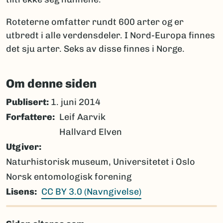
Roteterne omfatter rundt 600 arter og er
utbredt i alle verdensdeler. I Nord-Europa finnes
det sju arter. Seks av disse finnes i Norge.
Om denne siden
Publisert:
1. juni 2014
Forfattere
Leif Aarvik
Hallvard Elven
Utgiver
Naturhistorisk museum, Universitetet i Oslo
Norsk entomologisk forening
Lisens
CC BY 3.0 (Navngivelse)