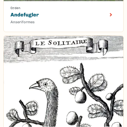
Orden
Andefugler
Anseriformes