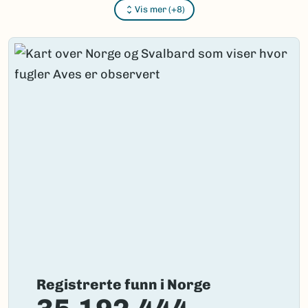
Vis mer (+8)
Content loaded.
Registrerte funn i Norge