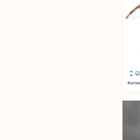
Korse