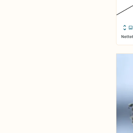
Nettet