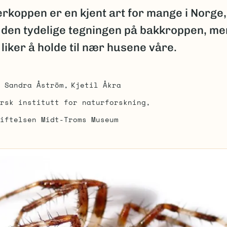
rkoppen er en kjent art for mange i Norge,
 den tydelige tegningen på bakkroppen, me
 liker å holde til nær husene våre.
Sandra Åström
Kjetil Åkra
rsk institutt for naturforskning
iftelsen Midt-Troms Museum