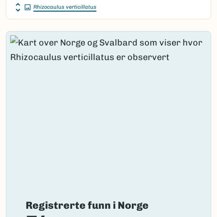
Rhizocaulus verticillatus
Registrerte funn i Norge