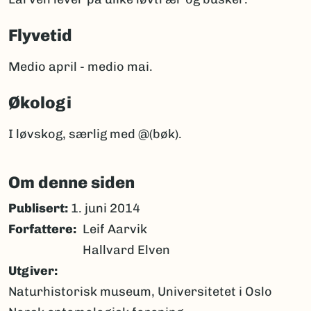
Flyvetid
Medio april - medio mai.
Økologi
I løvskog, særlig med @(bøk).
Om denne siden
Publisert:
1. juni 2014
Forfattere
Leif Aarvik
Hallvard Elven
Utgiver
Naturhistorisk museum, Universitetet i Oslo