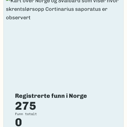
Registrerte funn i Norge
275
Funn totalt
0