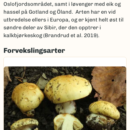
Oslofjordsområdet, samt i løvenger med eik og
hassel på Gotland og Öland. Arten har en vid
utbredelse ellers i Europa, og er kjent helt øst til
søndre deler av Sibir, der den opptrer i
kalkbjørkeskog (Brandrud et al. 2019).
Forvekslingsarter