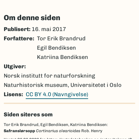
Om denne siden
Publisert:
16. mai 2017
Forfattere
Tor Erik Brandrud
Egil Bendiksen
Katriina Bendiksen
Utgiver
Norsk institutt for naturforskning
Naturhistorisk museum, Universitetet i Oslo
Lisens
CC BY 4.0 (Navngivelse)
Siden siteres som
Tor Erik Brandrud, Egil Bendiksen, Katriina Bendiksen:
Safranslørsopp
Cortinarius olearioides
Rob. Henry