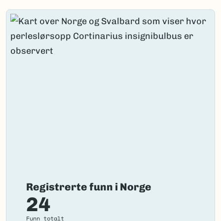
Registrerte funn i Norge
24
Funn totalt