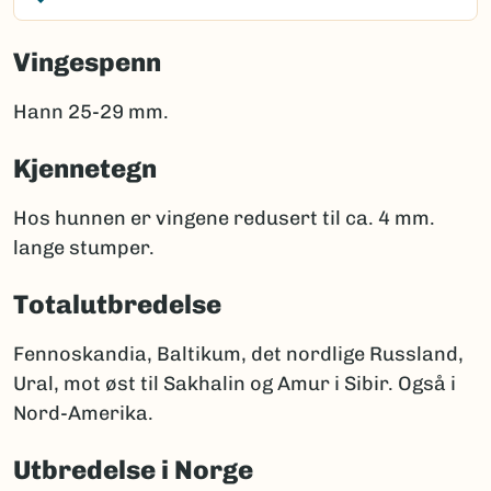
Vingespenn
Hann 25-29 mm.
Kjennetegn
Hos hunnen er vingene redusert til ca. 4 mm.
lange stumper.
Totalutbredelse
Fennoskandia, Baltikum, det nordlige Russland,
Ural, mot øst til Sakhalin og Amur i Sibir. Også i
Nord-Amerika.
Utbredelse i Norge