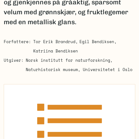
og gjenkjennes på gråaktig, sparsomt
velum med grønnskjær, og fruktlegemer
med en metallisk glans.
Forfattere
Tor Erik Brandrud
Egil Bendiksen
Katriina Bendiksen
Utgiver
Norsk institutt for naturforskning
Naturhistorisk museum, Universitetet i Oslo