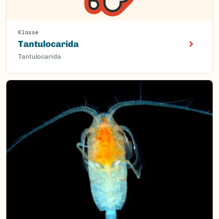
Klasse
Tantulocarida
Tantulocarida