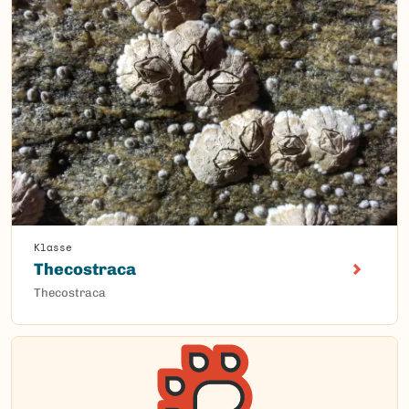
Klasse
Thecostraca
Thecostraca