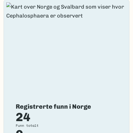
Registrerte funn i Norge
24
Funn totalt